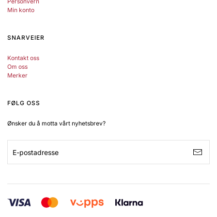
Personvern
Min konto
SNARVEIER
Kontakt oss
Om oss
Merker
FØLG OSS
Ønsker du å motta vårt nyhetsbrev?