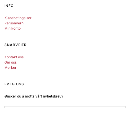
INFO
Kjøpsbetingelser
Personvern
Min konto
SNARVEIER
Kontakt oss
Om oss
Merker
FØLG OSS
Ønsker du å motta vårt nyhetsbrev?