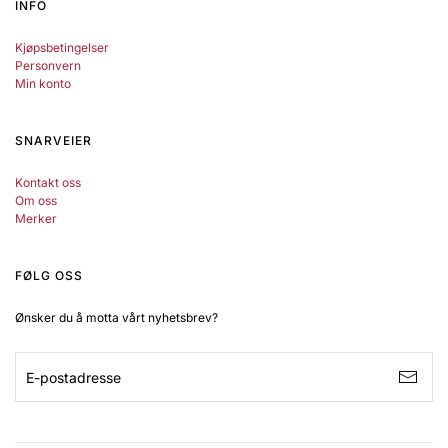
INFO
Kjøpsbetingelser
Personvern
Min konto
SNARVEIER
Kontakt oss
Om oss
Merker
FØLG OSS
Ønsker du å motta vårt nyhetsbrev?