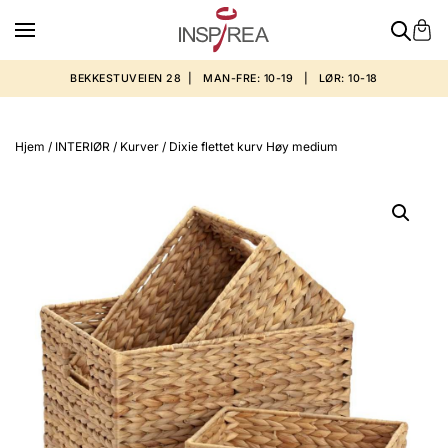
BEKKESTUVEIEN 28 | MAN-FRE: 10-19 | LØR: 10-18
Hjem
/
INTERIØR
/
Kurver
/ Dixie flettet kurv Høy medium