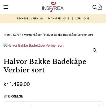
BEKKESTUVEIEN 28 | MAN-FRE: 10-19 | LØR: 10-18
Hjem
/
KLÆR
/
Morgenkåper
/ Halvor Bakke Badekåpe Verbier sort
Halvor Bakke Badekåpe
Verbier sort
kr
1.499,00
STØRRELSE