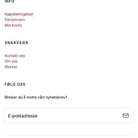
INFO
Kjøpsbetingelser
Personvern
Min konto
SNARVEIER
Kontakt oss
Om oss
Merker
FØLG OSS
Ønsker du å motta vårt nyhetsbrev?