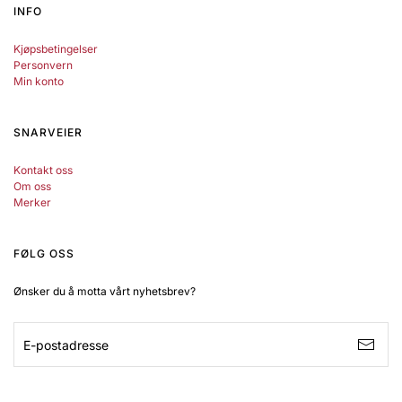
INFO
Kjøpsbetingelser
Personvern
Min konto
SNARVEIER
Kontakt oss
Om oss
Merker
FØLG OSS
Ønsker du å motta vårt nyhetsbrev?