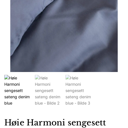
Høie Harmoni sengesett