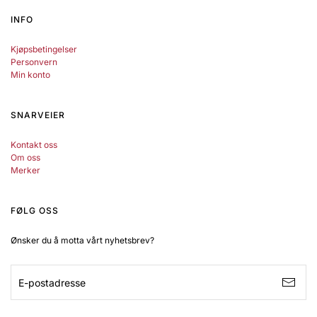
INFO
Kjøpsbetingelser
Personvern
Min konto
SNARVEIER
Kontakt oss
Om oss
Merker
FØLG OSS
Ønsker du å motta vårt nyhetsbrev?