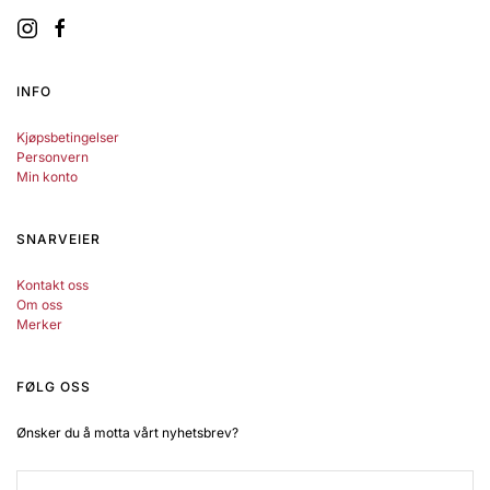
INFO
Kjøpsbetingelser
Personvern
Min konto
SNARVEIER
Kontakt oss
Om oss
Merker
FØLG OSS
Ønsker du å motta vårt nyhetsbrev?