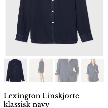
Lexington Linskjorte
klassisk navy