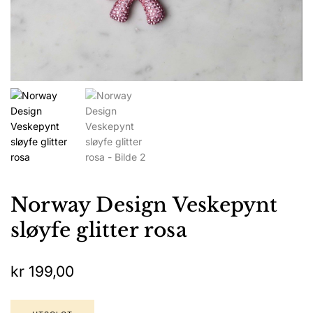
Norway Design Veskepynt
sløyfe glitter rosa
kr
199,00