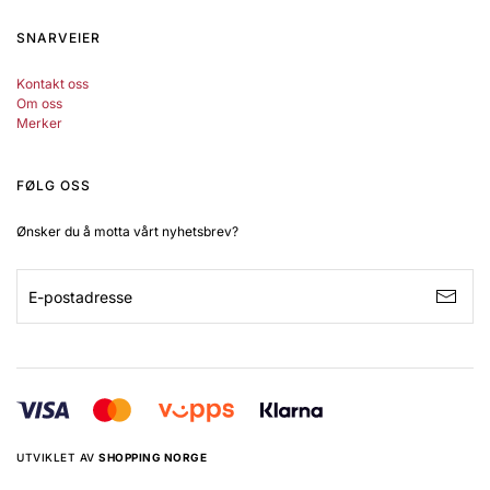
SNARVEIER
Kontakt oss
Om oss
Merker
FØLG OSS
Ønsker du å motta vårt nyhetsbrev?
UTVIKLET AV
SHOPPING NORGE