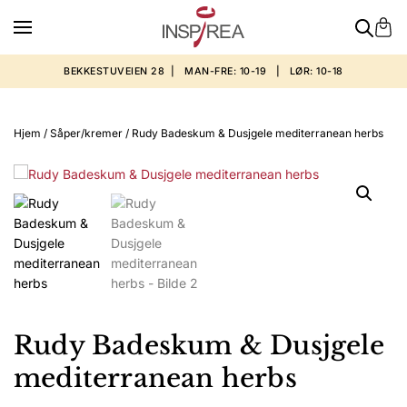
BEKKESTUVEIEN 28 | MAN-FRE: 10-19 | LØR: 10-18
Hjem
/
Såper/kremer
/ Rudy Badeskum & Dusjgele mediterranean herbs
Rudy Badeskum & Dusjgele
mediterranean herbs